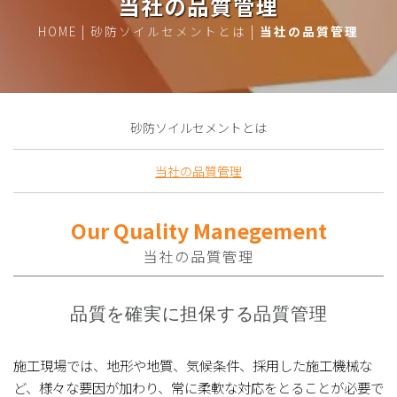
当社の品質管理
HOME
|
砂防ソイルセメントとは
|
当社の品質管理
砂防ソイルセメントとは
当社の品質管理
Our Quality Manegement
当社の品質管理
品質を確実に担保する品質管理
施⼯現場では、地形や地質、気候条件、採⽤した施⼯機械な
ど、様々な要因が加わり、常に柔軟な対応をとることが必要で